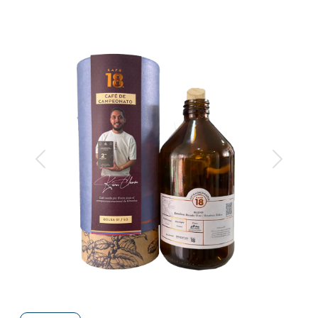
Anterior
Siguiente