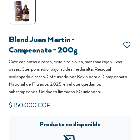
Blend Juan Martín -
Campeonato - 200g
Café con notas a cacao, ciruela roja, vino, manzana roja y uvas
pasas. Cuerpo medio-bajo, acidez media alta. Residual
prolongado a cacao. Café usado por Kevin para el Campeonato
Nacional de Filtrados 2025, en el que quedamos
subcampeones. Unidades limitadas 50 unidades.
$
150.000
COP
Producto no disponible