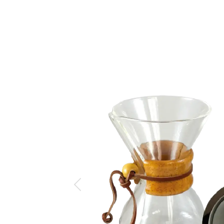
Anterior