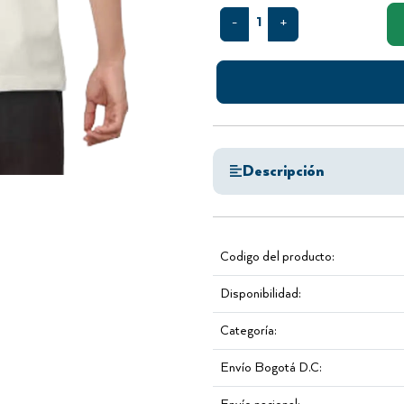
1
-
+
Descripción
Codigo del producto:
Disponibilidad:
Categoría:
Envío Bogotá D.C: