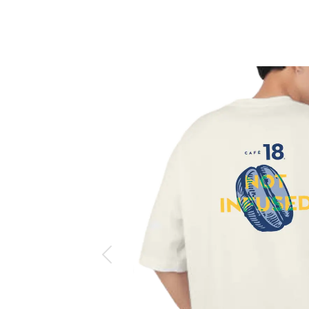
Anterior