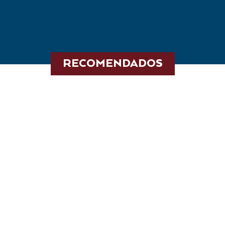
RECOMENDADOS