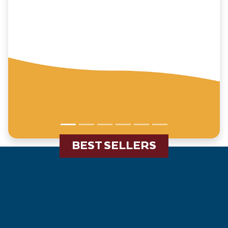
BEST SELLERS