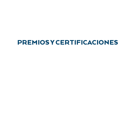
PREMIOS Y CERTIFICACIONES