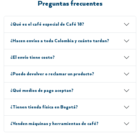
Preguntas frecuentes
¿Qué es el café especial de Café 18?
¿Hacen envíos a toda Colombia y cuánto tardan?
¿El envío tiene costo?
¿Puedo devolver o reclamar un producto?
¿Qué medios de pago aceptan?
¿Tienen tienda física en Bogotá?
¿Venden máquinas y herramientas de café?